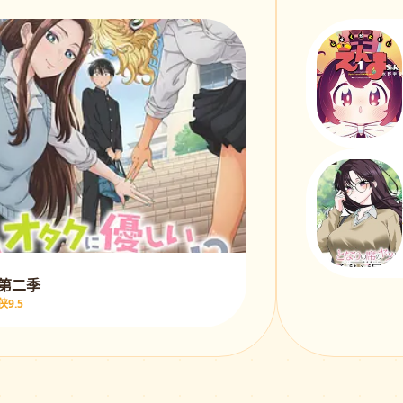
 第二季
9.5