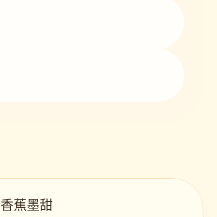
 · 香蕉墨甜