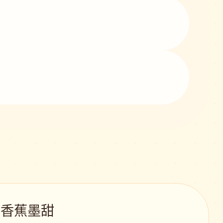
 · 香蕉墨甜