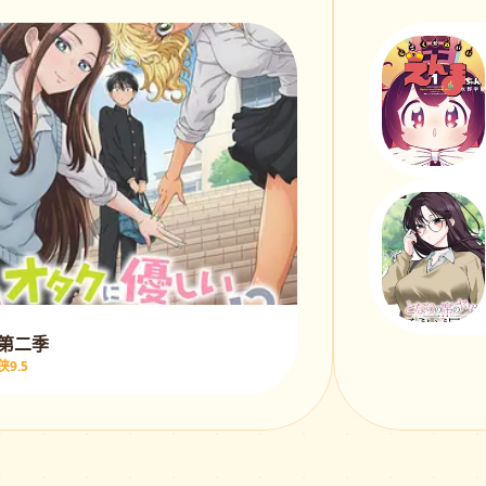
 第二季
9.5