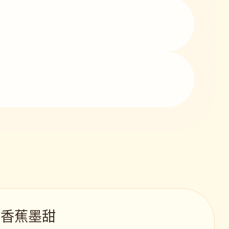
 · 香蕉墨甜