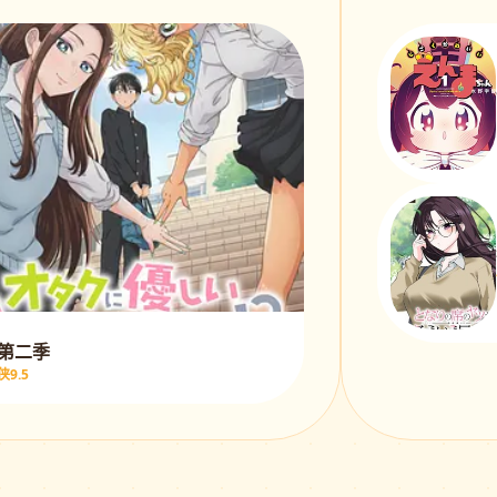
 第二季
9.5