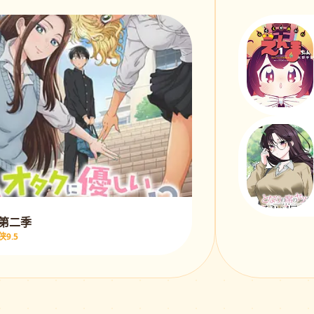
 第二季
9.5