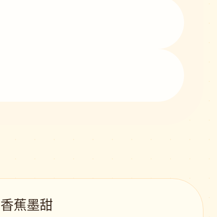
 · 香蕉墨甜